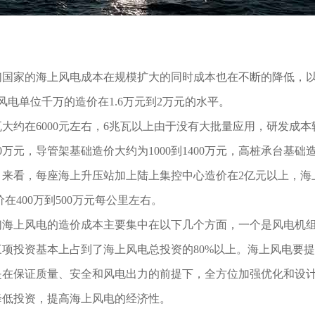
们国家的海上风电成本在规模扩大的同时成本也在不断的降低，
上风电单位千万的造价在1.6万元到2万元的水平。
瓦大约在6000元左右，6兆瓦以上由于没有大批量应用，研发成
0万元，导管架基础造价大约为1000到1400万元，高桩承台基础造
目来看，每座海上升压站加上陆上集控中心造价在2亿元以上，海
价在400万到500万元每公里左右。
们海上风电的造价成本主要集中在以下几个方面，一个是风电机
项投资基本上占到了海上风电总投资的80%以上。海上风电要
是在保证质量、安全和风电出力的前提下，全方位加强优化和设
降低投资，提高海上风电的经济性。