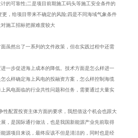
计的可靠性;二是项目前期施工码头等施工安全条件的
变更，给项目带来不确定的风险;四是不同海域气象条件
位对施工招标把握难度较大
方面虽然出了一系列的文件政策，但在实践过程中还需
置进一步促进海上成本的降低。技术方面是怎么样进一
是怎么样确定海上风电的投融资方案，怎么样控制海缆
海上风电面临的行业共性问题和任务，需要通过大量实
竞争性配置投资主体方面的要求，我想借这个机会也跟大
发展，是国际通行做法，也是我国新能源产业先前取得
新能源项目来说，最终应该不但是清洁的，同时也是经