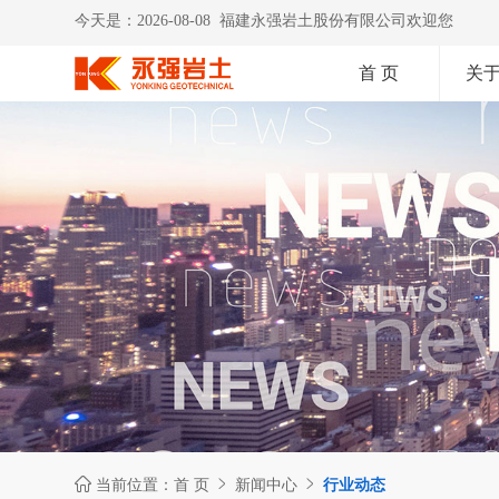
今天是：2026-08-08 福建永强岩土股份有限公司欢迎您
首 页
关



当前位置：
首 页
新闻中心
行业动态