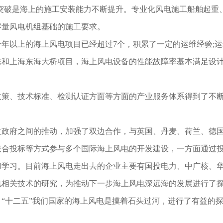
突破是海上的施工安装能力不断提升。专业化风电施工船舶起重
容量风电机组基础的施工要求。
年以上的海上风电项目已经超过7个，积累了一定的运维经验;
东和上海东海大桥项目，海上风电设备的性能故障率基本满足设
政策、技术标准、检测认证方面等方面的产业服务体系得到了不
过政府之间的推动，加强了双边合作，与英国、丹麦、荷兰、德
联合投标等方式参与多个国际海上风电的开发建设，一方面通过
和学习。目前海上风电走出去的企业主要有国投电力、中广核、
电相关技术的研究，为推动下一步海上风电深远海的发展进行了
“十二五”我们国家的海上风电是摸着石头过河，进行了有益的探