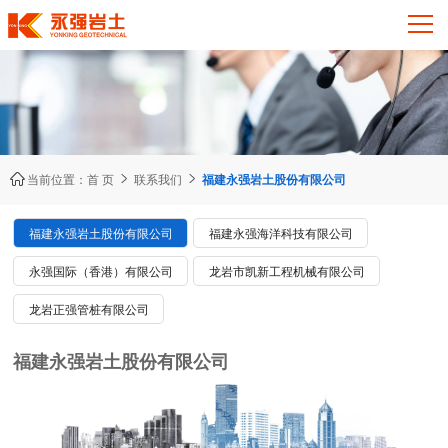



当前位置：
首 页
联系我们
福建永强岩土股份有限公司
福建永强岩土股份有限公司
福建永强海洋科技有限公司
永强国际（香港）有限公司
龙岩市凯新工程机械有限公司
龙岩正强管桩有限公司
福建永强岩土股份有限公司