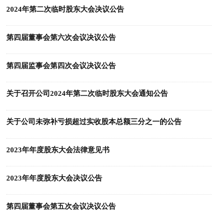
2024年第二次临时股东大会决议公告
第四届董事会第六次会议决议公告
第四届监事会第四次会议决议公告
关于召开公司2024年第二次临时股东大会通知公告
关于公司未弥补亏损超过实收股本总额三分之一的公告
2023年年度股东大会法律意见书
2023年年度股东大会决议公告
第四届董事会第五次会议决议公告