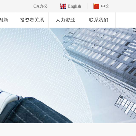
OA办公
English
中文
创新
投资者关系
人力资源
联系我们