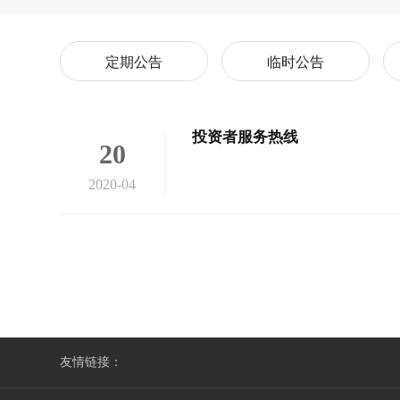
定期公告
临时公告
投资者服务热线
20
2020-04
友情链接：