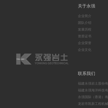
关于永强
企业简介
团队介绍
发展历程
资质证书
企业荣誉
企业文化
联系我们
福建永强岩土股份
福建永强海洋科技
永强国际（香港）
龙岩市凯新工程机