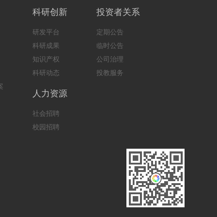
科研创新
投资者关系
研发平台
定期公告
科研成果
临时公告
知识产权
公司治理
科研动态
投教服务
案
人力资源
社会招聘
校园招聘