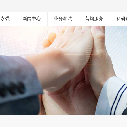
于永强
新闻中心
业务领域
营销服务
科研