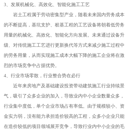
3、发展机械化、高效化、智能化施工工艺
岩土工程属于劳动密集型产业，随着未来国内劳务成本
的不断提高，基坑支护、桩基工程的工艺设备将朝着低劳务
用量的机械化、高效化、智能化方向发展。未来通过设备升
级、对传统施工工艺进行更新换代等方式来减少施工过程中
的劳务用量，从而实现施工成本大幅下降的施工企业将在激
烈的市场竞争中占据优势。
4、行业市场零散，行业整合势在必行
近年来房地产及基础建设投资带动建筑施工行业持续景
气，吸引了众多企业的加入，导致业内中小企业数量众多，
行业集中度低，单个企业市场占有率低。由于规模较小、资
金实力弱，没有能力承担造价较高的工程，众多小企业只能
在造价较低的项目领域展开竞争，导致行业内中小企业的毛