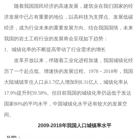
随着我国国民经济的高速发展，建筑业在我们国家的经
济发展中已占有重要的地位，以高科技为支撑点、发展低碳
经济，成为行业未来的重要发展方向。结合我国国情，未来
我国的岩土工程行业的发展将会呈现如下趋势：
1、城镇化率的不断提高带动了行业需求的增长
改革开放以来，伴随着工业化进程加速，我国城镇化经
历了一个起点低、增速快的发展过程。1978－2018年，我国
大陆城镇常住人口从1.7亿人增加到8.31亿人，城镇化率从
17.9%提升到59.58%。但目前我国的城镇化率仍远低于发达
国家80%的平均水平，中国城镇化水平还有较大的发展空
间。
2009-2018年我国人口城镇率水平