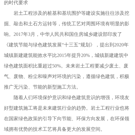
的时代要求
岩土工程涉及的桩基和基坑围护等建设实施往往涉及挖
掘、敲击和土石方运转等，传统工艺对周围环境有明显的影
响。2017年3月，中华人民共和国住房城乡建设部印发了
《建筑节能与绿色建筑发展“十三五”规划》，提出到2020年
城镇新建建筑能效水平比2015年提升20%，城镇新建建筑中
绿色建筑面积比重超过50%。未来岩土工程要减少废土、废
气、废物、粉尘和噪声对环境的污染，遵循绿色建筑，积极
推广无污染、节能的新型施工方法。
随着人们环境保护意识和绿色建筑意识的增强，环境友
好型建筑施工将是未来建筑行业的趋势。岩土工程行业也将
在国家绿色政策的引导下向节能、环保方向发展，在环保领
域拥有优势的技术工艺将具备更大的发展空间。