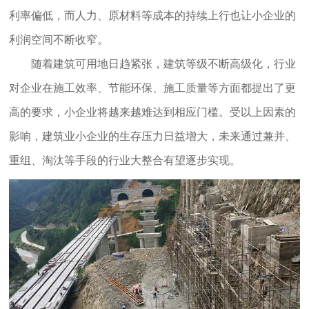
利率偏低，而人力、原材料等成本的持续上行也让小企业的
利润空间不断收窄。
随着建筑可用地日趋紧张，建筑等级不断高级化，行业
对企业在施工效率、节能环保、施工质量等方面都提出了更
高的要求，小企业将越来越难达到相应门槛。受以上因素的
影响，建筑业小企业的生存压力日益增大，未来通过兼并、
重组、淘汰等手段的行业大整合有望逐步实现。