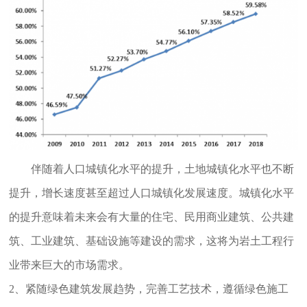
伴随着人口城镇化水平的提升，土地城镇化水平也不断
提升，增长速度甚至超过人口城镇化发展速度。城镇化水平
的提升意味着未来会有大量的住宅、民用商业建筑、公共建
筑、工业建筑、基础设施等建设的需求，这将为岩土工程行
业带来巨大的市场需求。
2、紧随绿色建筑发展趋势，完善工艺技术，遵循绿色施工