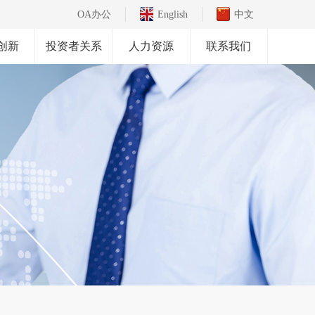
OA办公
English
中文
创新
投资者关系
人力资源
联系我们