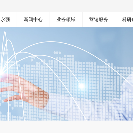
于永强
新闻中心
业务领域
营销服务
科研