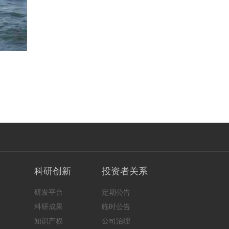
科研创新
投资者关系
研发平台
定期公告
科研成果
临时公告
知识产权
公司治理