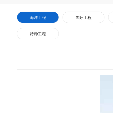
海洋工程
国际工程
特种工程