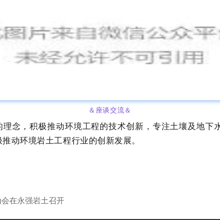
＆座谈交流
＆
”的理念，积极推动环境工程的技术创新，专注土壤及地下
极推动环境岩土工程行业的创新发展。
动会在永强岩土召开