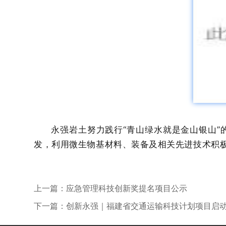
永强岩土努力践行“青山绿水就是金山银山
发，利用微生物基材料、装备及相关先进技术积
上一篇：
应急管理科技创新奖提名项目公示
下一篇：
创新永强｜福建省交通运输科技计划项目启