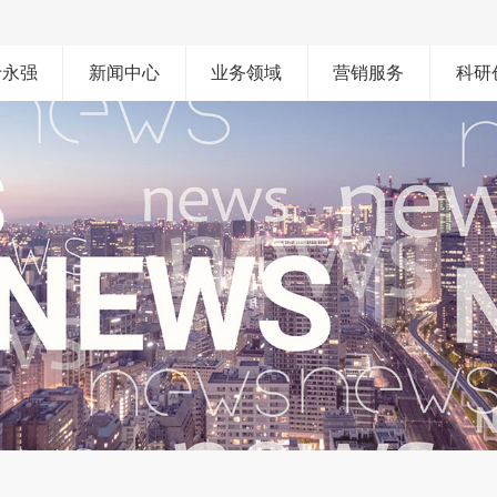
于永强
新闻中心
业务领域
营销服务
科研