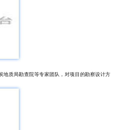
炭地质局勘查院等专家团队，对项目的勘察设计方