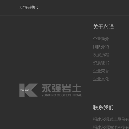
友情链接：
关于永强
企业简介
团队介绍
发展历程
资质证书
企业荣誉
企业文化
联系我们
福建永强岩土股份
福建永强海洋科技