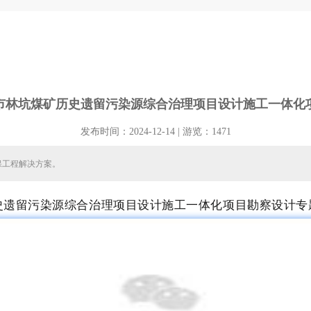
市林坑煤矿历史遗留污染源综合治理项目设计施工一体化
发布时间：2024-12-14 | 游览：1471
保工程解决方案。
历史遗留污染源综合治理项目设计施工一体化项目勘察设计