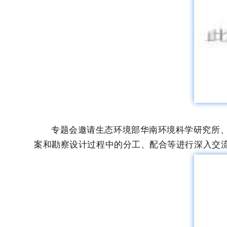
专题会邀请生态环境部华南环境科学研究所
案和勘察设计过程中的分工、配合等进行深入交