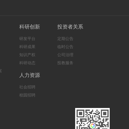
科研创新
投资者关系
研发平台
定期公告
科研成果
临时公告
知识产权
公司治理
科研动态
投教服务
案
人力资源
社会招聘
校园招聘