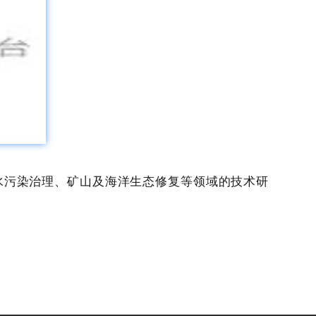
水污染治理、矿山及海洋生态修复等领域的技术研